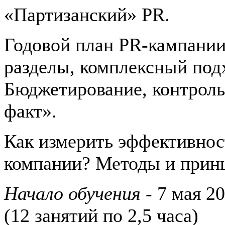
«Партизанский» PR.
Годовой план PR-кампании
разделы, комплексный подх
Бюджетирование, контроль
факт».
Как измерить эффективнос
компании? Методы и прин
Начало обучения
- 7 мая 20
(12 занятий по 2,5 часа)