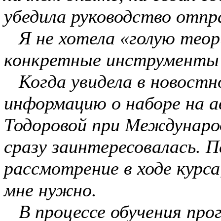
убедила руководство отпр
Я не хотела «голую тео
конкретные инструменты 
Когда увидела в новостно
информацию о наборе на а
Тодоровой при Междунаро
сразу заинтересовалась. П
рассмотрение в ходе курса
мне нужно.
В процессе обучения про