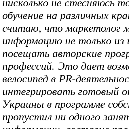
нисколько не стесняюсь 
обучение на различных кра
считаю, что маркетолог м
информацию не только из 
посещать авторские прог
профессий. Это дает воз
велосипед в PR-деятельно
интегрировать готовый 
Украины в программе собс
пропустил ни одного занят