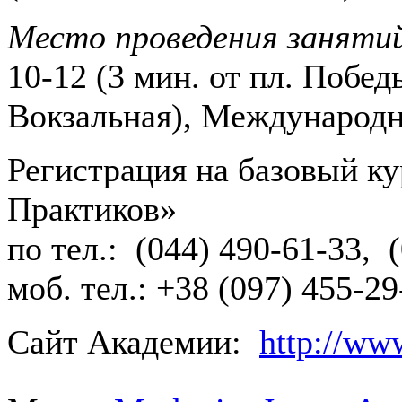
Место проведения заняти
10-12 (3 мин. от пл. Победы
Вокзальная), Международн
Регистрация на базовый к
Практиков»
по тел.: (044) 490-61-33, 
моб. тел.: +38 (097) 455-29
Сайт Академии:
http://www