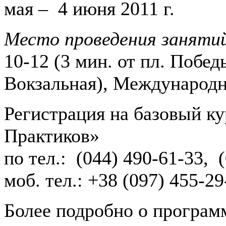
мая – 4 июня 2011 г.
Место проведения заняти
10-12 (3 мин. от пл. Победы
Вокзальная), Международн
Регистрация на базовый к
Практиков»
по тел.: (044) 490-61-33, 
моб. тел.: +38 (097) 455-29
Более подробно о програм