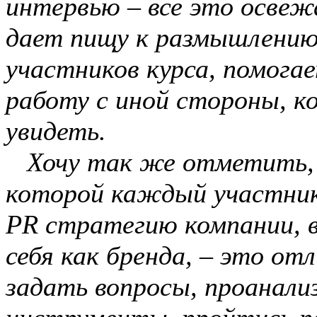
интервью – все это освеж
дает пищу к размышлению.
участников курса, помога
работу с иной стороны, к
увидеть.
Хочу так же отметить, ч
которой каждый участник
PR стратегию компании, в
себя как бренда, – это о
задать вопросы, проанали