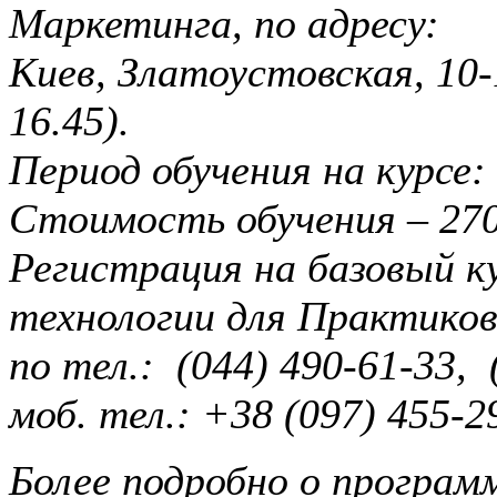
Маркетинга, по адресу:
Киев, Златоустовская, 10-
16.45).
Период обучения на курсе: 
Стоимость обучения – 270
Регистрация на базовый к
технологии для Практико
по тел.: (044) 490-61-33, 
моб. тел.: +38 (097) 455-2
Более подробно о програм