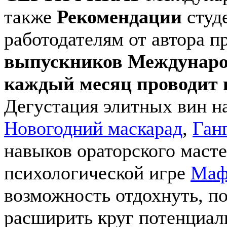
также
Рекомендации
студ
работодателям от автора 
выпускников Междунаро
каждый месяц проводит
Дегустация элитных вин н
Новогодний маскарад
,
Ган
навыков ораторского масте
психологической игре
Маф
возможность отдохнуть, по
расширить круг потенциал