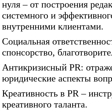
нуля – от построения ред
системного и эффективног
внутренними клиентами.
Социальная ответственнос
спонсорство, благотворите
Антикризисный PR: отраж
юридические аспекты вопр
Креативность в PR – инст
креативного таланта.