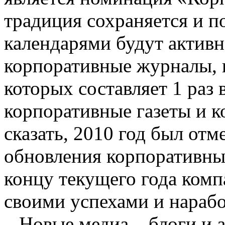
традиция сохраняется и п
календарями будут активн
корпоративные журналы, 
которых составляет 1 раз 
корпоративные газеты и к
сказать, 2010 год был отм
обновления корпоративных
концу текущего года комп
своими успехами и нарабо
Новые медиа – блоги и а