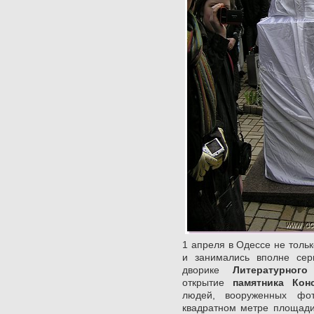
1 апреля в Одессе не тольк
и занимались вполне сер
дворике
Литературного
открытие
памятника Кон
людей, вооруженных фо
квадратном метре площади