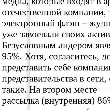
медиа, которые входят в 
отечественной компании, 
электронный флэш – журн
уже завоевали своих акти
Безусловным лидером явл
95%. Хотя, согласитесь, 
представить себе компани
представительства в сети,
такие. На втором месте –
рассылка (внутренняя) 86