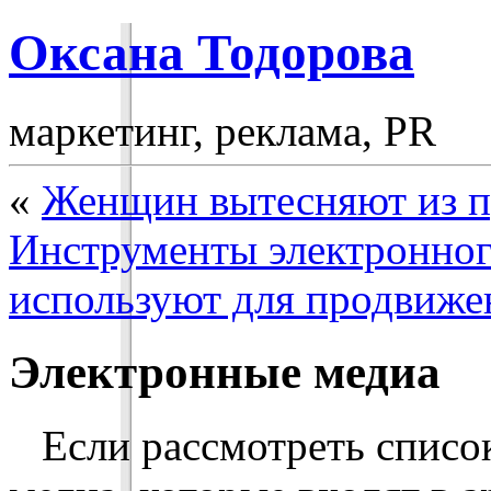
Оксана Тодорова
маркетинг, реклама, PR
«
Женщин вытесняют из 
Инструменты электронног
используют для продвиже
Электронные медиа
Если рассмотреть списо