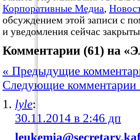
Корпоративные Медиа
,
Новос
обсуждением этой записи с 
и уведомления сейчас закрыты
Комментарии (61) на «
« Предыдущие комментар
Следующие комментарии 
lyle
:
30.11.2014 в 2:46 дп
leukemia@secretary.ka