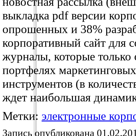
новостная рассылка (внеш
выкладка pdf версии корп
опрошенных и 38% разра
корпоративный сайт для 
журналы, которые только 
портфелях маркетинговы
инструментов (в количест
ждет наибольшая динамик
Метки:
электронные корп
Запись опубликована 01.02.201